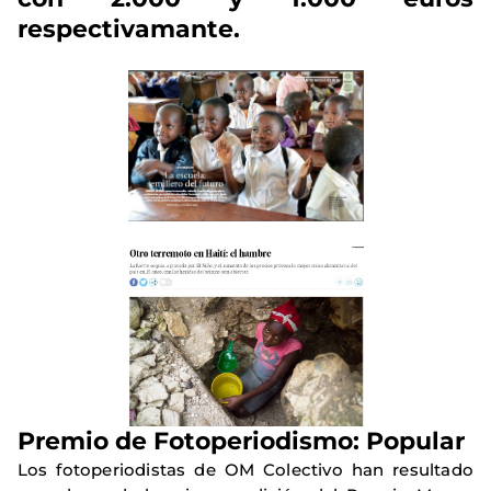
respectivamante.
Premio de Fotoperiodismo: Popular
Los fotoperiodistas de OM Colectivo han resultado