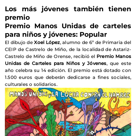
Los más jóvenes también tienen
premio
Premio Manos Unidas de carteles
para niños y jóvenes: Popular
El dibujo de
Xoel López
, alumno de 6º de Primaria del
CEIP de Castrelo de Miño, de la localidad de Astariz-
Castrelo de Miño de Orense, recibió el
Premio Manos
Unidas de Carteles para Niños y Jóvenes
, que este
año celebra su 14 edición. El premio está dotado con
1.500 euros que deberán dedicarse a fines sociales,
culturales o solidarios.