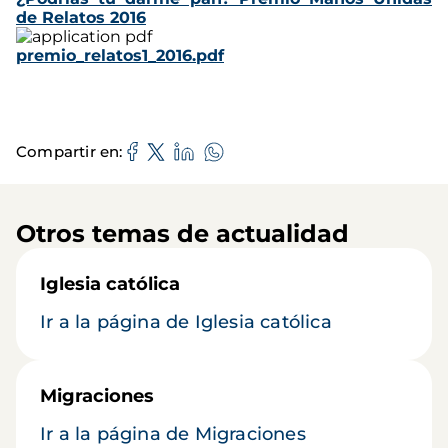
de Relatos 2016
premio_relatos1_2016.pdf
Compartir en
Otros temas de actualidad
Iglesia católica
Ir a la página de Iglesia católica
Migraciones
Ir a la página de Migraciones