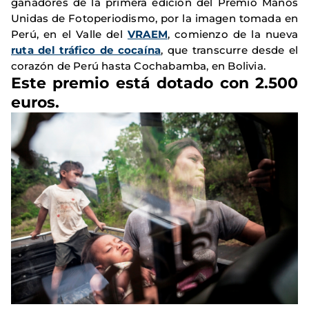
ganadores de la primera edición del Premio Manos
Unidas de Fotoperiodismo, por la imagen tomada en
Perú, en el Valle del
VRAEM
, comienzo de la nueva
ruta del tráfico de cocaína
, que transcurre desde el
corazón de Perú hasta Cochabamba, en Bolivia.
Este premio está dotado con 2.500
euros.