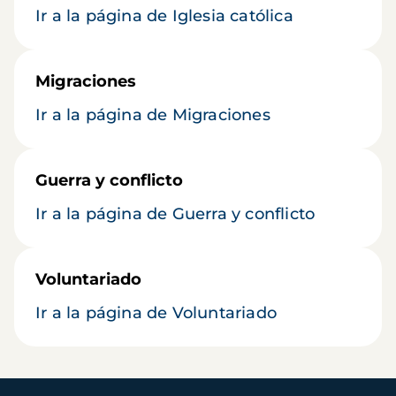
Ir a la página de Iglesia católica
Migraciones
Ir a la página de Migraciones
Guerra y conflicto
Ir a la página de Guerra y conflicto
Voluntariado
Ir a la página de Voluntariado