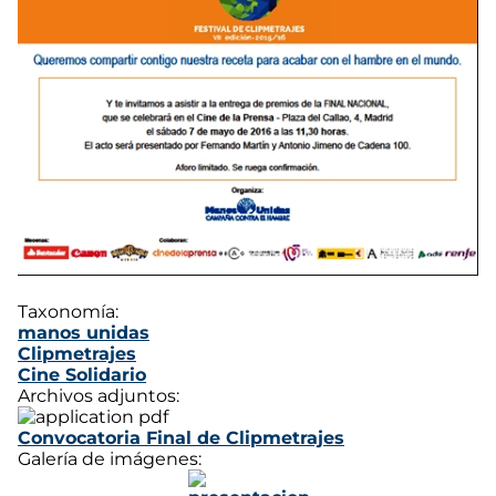
Taxonomía:
manos unidas
Clipmetrajes
Cine Solidario
Archivos adjuntos:
Convocatoria Final de Clipmetrajes
Galería de imágenes: