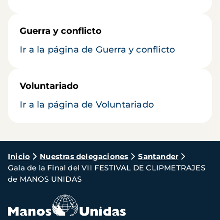
Guerra y conflicto
Ir a la página de Guerra y conflicto
Voluntariado
Ir a la página de Voluntariado
Ruta
Inicio
Nuestras delegaciones
Santander
Gala de la Final del VII FESTIVAL DE CLIPMETRAJES
de
de MANOS UNIDAS
navegación