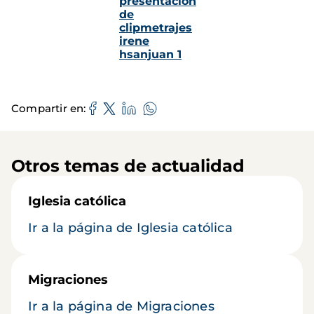
Compartir en
Otros temas de actualidad
Iglesia católica
Ir a la página de Iglesia católica
Migraciones
Ir a la página de Migraciones