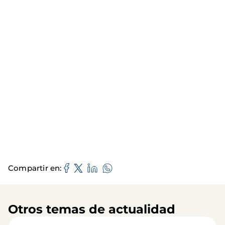
Compartir en
Otros temas de actualidad