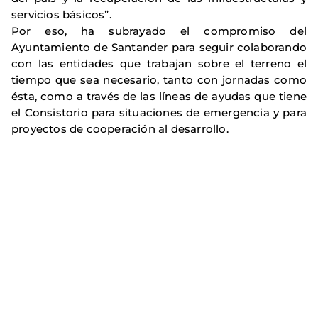
servicios básicos”.
Por eso, ha subrayado el compromiso del
Ayuntamiento de Santander para seguir colaborando
con las entidades que trabajan sobre el terreno el
tiempo que sea necesario, tanto con jornadas como
ésta, como a través de las líneas de ayudas que tiene
el Consistorio para situaciones de emergencia y para
proyectos de cooperación al desarrollo.