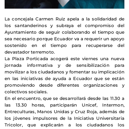
La concejala Carmen Ruiz apela a la solidaridad de
los santanderinos y subraya el compromiso del
Ayuntamiento de seguir colaborando el tiempo que
sea necesario porque Ecuador va a requerir un apoyo
sostenido en el tiempo para recuperarse del
devastador terremoto.
La Plaza Porticada acogerá este viernes una nueva
jornada informativa y de sensibilización para
movilizar a los ciudadanos y fomentar su implicación
en las iniciativas de ayuda a Ecuador que se están
promoviendo desde diferentes organizaciones y
colectivos sociales.
En el encuentro, que se desarrollará desde las 11.30 a
las 13.30 horas, participarán Unicef, Intermon,
Entreculturas, Manos Unidas y Cruz Roja, además de
los jóvenes impulsores de la Iniciativa Universitaria
Tricolor, que explicarán a los ciudadanos los