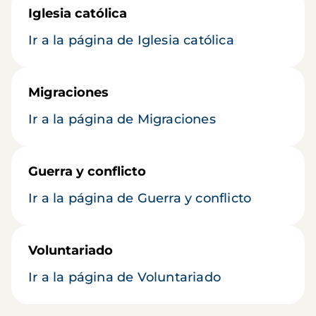
Iglesia católica
Ir a la página de Iglesia católica
Migraciones
Ir a la página de Migraciones
Guerra y conflicto
Ir a la página de Guerra y conflicto
Voluntariado
Ir a la página de Voluntariado