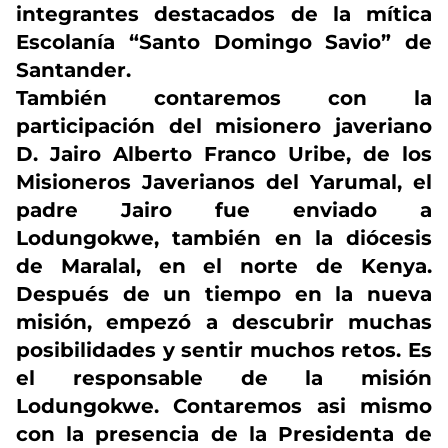
integrantes destacados de la mítica
Escolanía “Santo Domingo Savio” de
Santander.
También contaremos con la
participación del misionero javeriano
D. Jairo Alberto Franco Uribe, de los
Misioneros Javerianos del Yarumal, el
padre Jairo fue enviado a
Lodungokwe, también en la diócesis
de Maralal, en el norte de Kenya.
Después de un tiempo en la nueva
misión, empezó a descubrir muchas
posibilidades y sentir muchos retos. Es
el responsable de la misión
Lodungokwe. Contaremos asi mismo
con la presencia de la Presidenta de