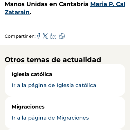
Manos Unidas en Cantabria
Maria P. Cal
Zatarain
.
Compartir en
Otros temas de actualidad
Iglesia católica
Ir a la página de Iglesia católica
Migraciones
Ir a la página de Migraciones