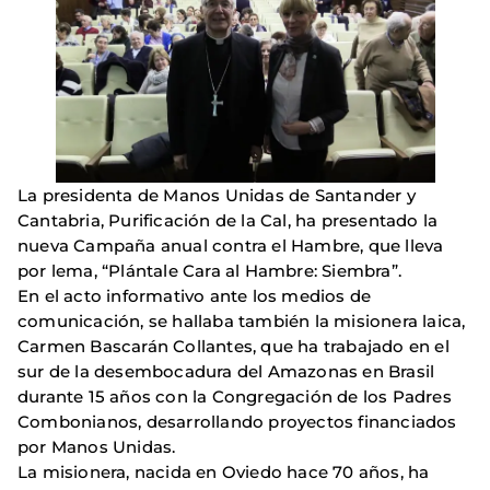
La presidenta de Manos Unidas de Santander y
Cantabria, Purificación de la Cal, ha presentado la
nueva Campaña anual contra el Hambre, que lleva
por lema, “Plántale Cara al Hambre: Siembra”.
En el acto informativo ante los medios de
comunicación, se hallaba también la misionera laica,
Carmen Bascarán Collantes, que ha trabajado en el
sur de la desembocadura del Amazonas en Brasil
durante 15 años con la Congregación de los Padres
Combonianos, desarrollando proyectos financiados
por Manos Unidas.
La misionera, nacida en Oviedo hace 70 años, ha