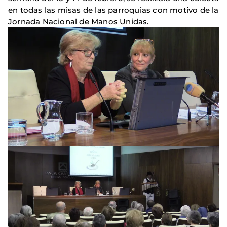
en todas las misas de las parroquias con motivo de la
Jornada Nacional de Manos Unidas.