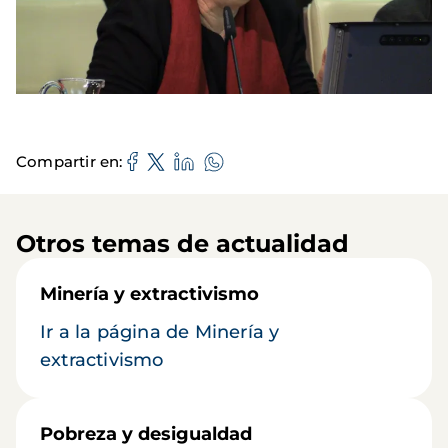
Compartir en
Otros temas de actualidad
Minería y extractivismo
Ir a la página de Minería y
extractivismo
Pobreza y desigualdad