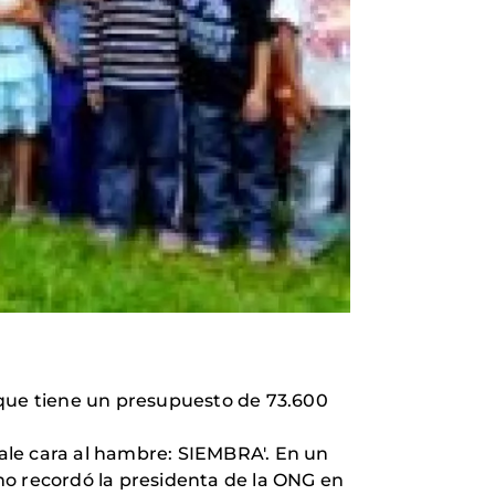
 que tiene un presupuesto de 73.600
ale cara al hambre: SIEMBRA'. En un
mo recordó la presidenta de la ONG en