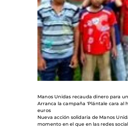
Manos Unidas recauda dinero para un 
Arranca la campaña 'Plántale cara al 
euros
Nueva acción solidaria de Manos Unid
momento en el que en las redes social