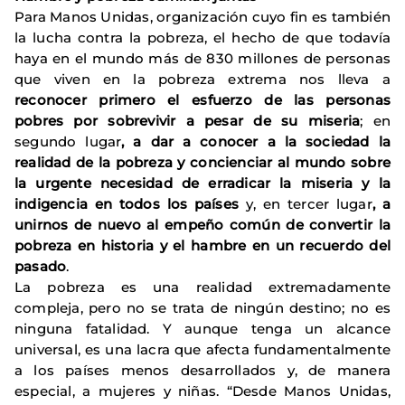
Para Manos Unidas, organización cuyo fin es también
la lucha contra la pobreza, el hecho de que todavía
haya en el mundo más de 830 millones de personas
que viven en la pobreza extrema nos lleva a
reconocer primero el esfuerzo de las personas
pobres por sobrevivir a pesar de su miseria
; en
segundo lugar
, a dar a conocer a la sociedad la
realidad de la pobreza y concienciar al mundo sobre
la urgente necesidad de erradicar la miseria y la
indigencia en todos los países
y, en tercer lugar
, a
unirnos de nuevo al empeño común de convertir la
pobreza en historia y el hambre en un recuerdo del
pasado
.
La pobreza es una realidad extremadamente
compleja, pero no se trata de ningún destino; no es
ninguna fatalidad. Y aunque tenga un alcance
universal, es una lacra que afecta fundamentalmente
a los países menos desarrollados y, de manera
especial, a mujeres y niñas. “Desde Manos Unidas,