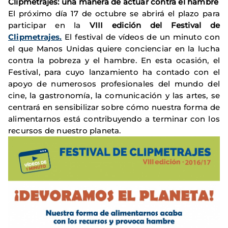
Clipmetrajes: una manera de actuar contra el hambre
El próximo día 17 de octubre se abrirá el plazo para
participar en la
VIII edición del Festival de
Clipmetrajes.
El festival de vídeos de un minuto con
el que Manos Unidas quiere concienciar en la lucha
contra la pobreza y el hambre. En esta ocasión, el
Festival, para cuyo lanzamiento ha contado con el
apoyo de numerosos profesionales del mundo del
cine, la gastronomía, la comunicación y las artes, se
centrará en sensibilizar sobre cómo nuestra forma de
alimentarnos está contribuyendo a terminar con los
recursos de nuestro planeta.