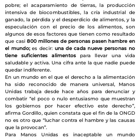
pobre; el acaparamiento de tierras, la producción
intensiva de biocombustibles, la cría industrial de
ganado, la pérdida y el desperdicio de alimentos, y la
especulación con el precio de los alimentos, son
algunos de esos factores que tienen como resultado
que casi
800 millones de personas pasen hambre en
el mundo;
es decir:
una de cada nueve personas no
tiene suficientes alimentos
para llevar una vida
saludable y activa. Una cifra ante la que nadie puede
quedar indiferente.
En un mundo en el que el derecho a la alimentación
ha sido reconocido de manera universal, Manos
Unidas trabaja desde hace años para denunciar y
combatir “el poco o nulo entusiasmo que muestran
los gobiernos por hacer efectivo este derecho”,
afirma Gordillo, quien constata que el fin de la ONGD
no es otro que “luchar contra el hambre y las causas
que la provocan”.
Para Manos Unidas es inaceptable un mundo