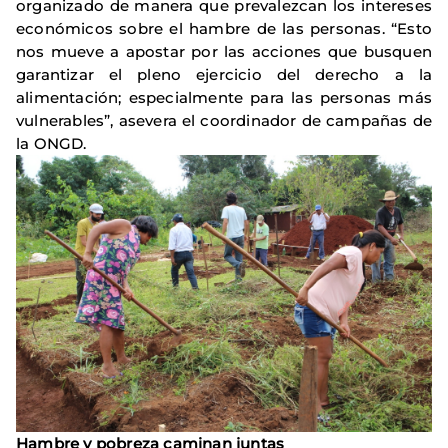
organizado de manera que prevalezcan los intereses
económicos sobre el hambre de las personas. “Esto
nos mueve a apostar por las acciones que busquen
garantizar el pleno ejercicio del derecho a la
alimentación; especialmente para las personas más
vulnerables”, asevera el coordinador de campañas de
la ONGD.
Hambre y pobreza caminan juntas