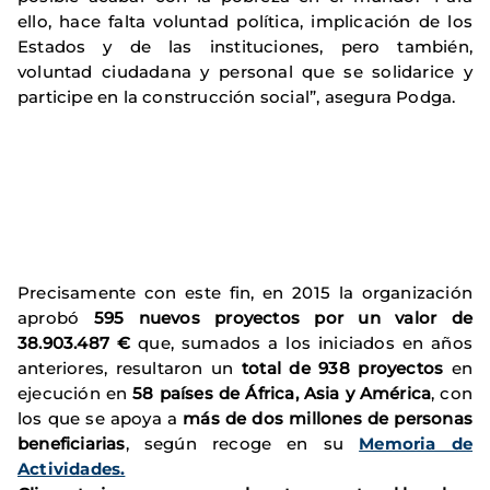
ello, hace falta voluntad política, implicación de los
Estados y de las instituciones, pero también,
voluntad ciudadana y personal que se solidarice y
participe en la construcción social”, asegura Podga.
Precisamente con este fin, en 2015 la organización
aprobó
595 nuevos proyectos por un valor de
38.903.487 €
que, sumados a los iniciados en años
anteriores, resultaron un
total de 938
proyectos
en
ejecución en
58 países de África, Asia y América
, con
los que se apoya a
más de dos millones de personas
beneficiarias
, según recoge en su
Memoria de
Actividades.