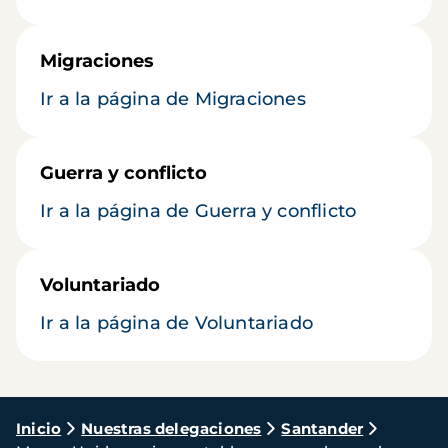
Migraciones
Ir a la página de Migraciones
Guerra y conflicto
Ir a la página de Guerra y conflicto
Voluntariado
Ir a la página de Voluntariado
Ruta
Inicio
Nuestras delegaciones
Santander