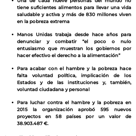
Una de cada nueve personas del mundo no
tiene suficientes alimentos
para llevar una vida
saludable y activa
y más de 830 millones viven
en la pobreza extrema
Manos Unidas trabaja desde hace años para
denunciar y combatir “el poco o nulo
entusiasmo que muestran los gobiernos por
hacer efectivo el derecho a la alimentación”
Para acabar con el hambre y la pobreza hace
falta voluntad política, implicación de los
Estados y de las instituciones y, también,
voluntad ciudadana y personal
Para luchar contra el hambre y la pobreza en
2015 la organización aprobó 595 nuevos
proyectos en 58 países por un valor de
38.903.487 €.