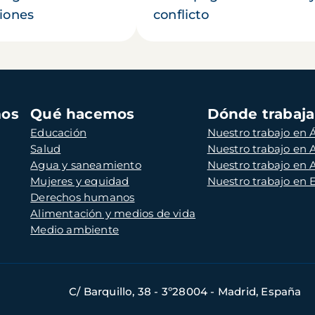
iones
conflicto
mos
Qué hacemos
Dónde trabaj
Educación
Nuestro trabajo en Á
Salud
Nuestro trabajo en
Agua y saneamiento
Nuestro trabajo en 
Mujeres y equidad
Nuestro trabajo en
Derechos humanos
Alimentación y medios de vida
Medio ambiente
C/ Barquillo, 38 - 3º28004 - Madrid, España