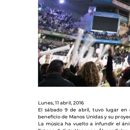
Lunes, 11 abril, 2016
El sábado 9 de abril, tuvo lugar e
beneficio de Manos Unidas y su proyec
La música ha vuelto a infundir el án