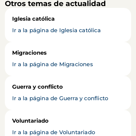
Otros temas de actualidad
Iglesia católica
Ir a la página de Iglesia católica
Migraciones
Ir a la página de Migraciones
Guerra y conflicto
Ir a la página de Guerra y conflicto
Voluntariado
Ir a la página de Voluntariado