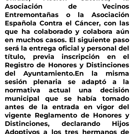
Asociación de Vecinos
Entremontañas o la Asociación
Española Contra el Cáncer, con las
que ha colaborado y colabora aún
en muchos casos. El siguiente paso
será la entrega oficial y personal del
título, previa inscripción en el
Registro de Honores y Distinciones
del Ayuntamiento.En la misma
sesión plenaria se adaptó a la
normativa actual una decisión
municipal que se había tomado
antes de la entrada en vigor del
vigente Reglamento de Honores y
Distinciones, declarando Hijos
Adoptivos a los tres hermanos de