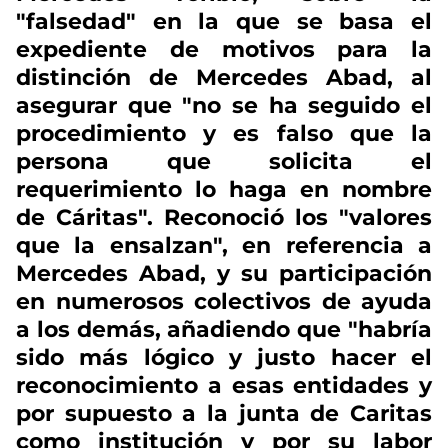
"falsedad" en la que se basa el
expediente de motivos para la
distinción de Mercedes Abad, al
asegurar que "no se ha seguido el
procedimiento y es falso que la
persona que solicita el
requerimiento lo haga en nombre
de Cáritas". Reconoció los "valores
que la ensalzan", en referencia a
Mercedes Abad, y su participación
en numerosos colectivos de ayuda
a los demás, añadiendo que "habría
sido más lógico y justo hacer el
reconocimiento a esas entidades y
por supuesto a la junta de Caritas
como institución y por su labor