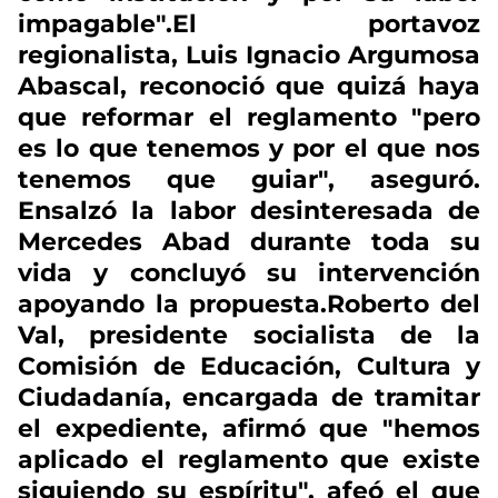
impagable".El portavoz
regionalista, Luis Ignacio Argumosa
Abascal, reconoció que quizá haya
que reformar el reglamento "pero
es lo que tenemos y por el que nos
tenemos que guiar", aseguró.
Ensalzó la labor desinteresada de
Mercedes Abad durante toda su
vida y concluyó su intervención
apoyando la propuesta.Roberto del
Val, presidente socialista de la
Comisión de Educación, Cultura y
Ciudadanía, encargada de tramitar
el expediente, afirmó que "hemos
aplicado el reglamento que existe
siguiendo su espíritu", afeó el que