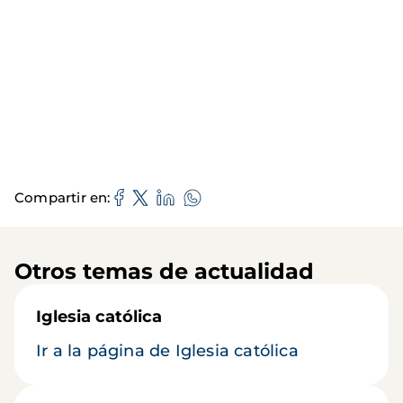
Compartir en
Otros temas de actualidad
Iglesia católica
Ir a la página de Iglesia católica