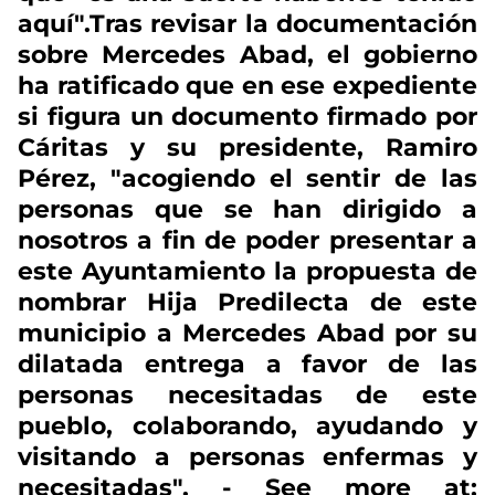
aquí".Tras revisar la documentación
sobre Mercedes Abad, el gobierno
ha ratificado que en ese expediente
si figura un documento firmado por
Cáritas y su presidente, Ramiro
Pérez, "acogiendo el sentir de las
personas que se han dirigido a
nosotros a fin de poder presentar a
este Ayuntamiento la propuesta de
nombrar Hija Predilecta de este
municipio a Mercedes Abad por su
dilatada entrega a favor de las
personas necesitadas de este
pueblo, colaborando, ayudando y
visitando a personas enfermas y
necesitadas". - See more at: