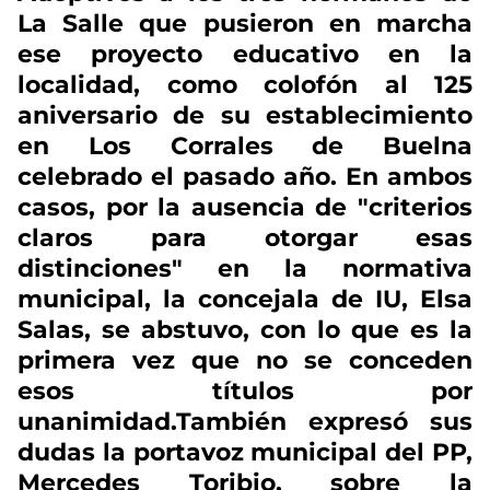
La Salle que pusieron en marcha
ese proyecto educativo en la
localidad, como colofón al 125
aniversario de su establecimiento
en Los Corrales de Buelna
celebrado el pasado año. En ambos
casos, por la ausencia de "criterios
claros para otorgar esas
distinciones" en la normativa
municipal, la concejala de IU, Elsa
Salas, se abstuvo, con lo que es la
primera vez que no se conceden
esos títulos por
unanimidad.También expresó sus
dudas la portavoz municipal del PP,
Mercedes Toribio, sobre la