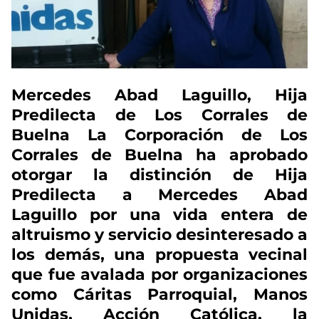
Mercedes Abad Laguillo, Hija
Predilecta de Los Corrales de
Buelna La Corporación de Los
Corrales de Buelna ha aprobado
otorgar la distinción de Hija
Predilecta a Mercedes Abad
Laguillo por una vida entera de
altruismo y servicio desinteresado a
los demás, una propuesta vecinal
que fue avalada por organizaciones
como Cáritas Parroquial, Manos
Unidas, Acción Católica, la