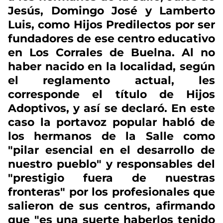
Jesús, Domingo José y Lamberto
Luis, como Hijos Predilectos por ser
fundadores de ese centro educativo
en Los Corrales de Buelna. Al no
haber nacido en la localidad, según
el reglamento actual, les
corresponde el título de Hijos
Adoptivos, y así se declaró. En este
caso la portavoz popular habló de
los hermanos de la Salle como
"pilar esencial en el desarrollo de
nuestro pueblo" y responsables del
"prestigio fuera de nuestras
fronteras" por los profesionales que
salieron de sus centros, afirmando
que "es una suerte haberlos tenido