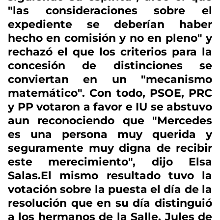
"las consideraciones sobre el
expediente se deberían haber
hecho en comisión y no en pleno" y
rechazó el que los criterios para la
concesión de distinciones se
conviertan en un "mecanismo
matemático". Con todo, PSOE, PRC
y PP votaron a favor e IU se abstuvo
aun reconociendo que "Mercedes
es una persona muy querida y
seguramente muy digna de recibir
este merecimiento", dijo Elsa
Salas.El mismo resultado tuvo la
votación sobre la puesta el día de la
resolución que en su día distinguió
a los hermanos de la Salle, Jules de