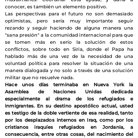
conocer, es también un elemento positivo.
Las perspectivas para el futuro no son demasiado
optimistas, pero sería muy importante seguir
rezando y seguir haciendo de alguna manera una
"sana presión" a la comunidad internacional para que
se tomen más en serio la solución de estos
conflictos, sobre todo en Siria, donde el Papa ha
hablado más de una vez de la necesidad de una
voluntad política para resolver la situación de una
manera dialogada y no solo a través de una solución
militar que no resuelve nada.
Hace unos días terminaba en Nueva York la
Asamblea de Naciones Unidas dedicada
especialmente al drama de los refugiados e
inmigrantes. En su destino apostólico actual, usted
es testigo de la doble vertiente de esa realidad, tanto
por los desplazados internos en Iraq, como por los
cristianos iraquíes refugiados en Jordania, a
consecuencia, entre otras cosas, del nacimiento del