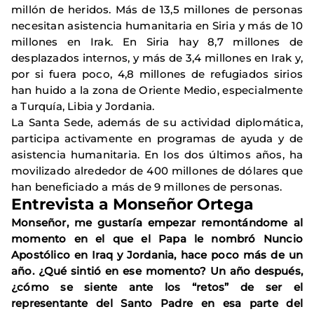
millón de heridos. Más de 13,5 millones de personas
necesitan asistencia humanitaria en Siria y más de 10
millones en Irak. En Siria hay 8,7 millones de
desplazados internos, y más de 3,4 millones en Irak y,
por si fuera poco, 4,8 millones de refugiados sirios
han huido a la zona de Oriente Medio, especialmente
a Turquía, Libia y Jordania.
La Santa Sede, además de su actividad diplomática,
participa activamente en programas de ayuda y de
asistencia humanitaria. En los dos últimos años, ha
movilizado alrededor de 400 millones de dólares que
han beneficiado a más de 9 millones de personas.
Entrevista a Monseñor Ortega
Monseñor, me gustaría empezar remontándome al
momento en el que el Papa le nombró Nuncio
Apostólico en Iraq y Jordania, hace poco más de un
año. ¿Qué sintió en ese momento? Un año después,
¿cómo se siente ante los “retos” de ser el
representante del Santo Padre en esa parte del