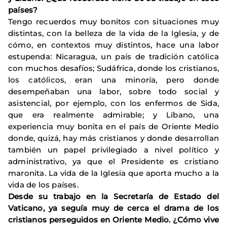
países?
Tengo recuerdos muy bonitos con situaciones muy
distintas, con la belleza de la vida de la Iglesia, y de
cómo, en contextos muy distintos, hace una labor
estupenda: Nicaragua, un país de tradición católica
con muchos desafíos; Sudáfrica, donde los cristianos,
los católicos, eran una minoría, pero donde
desempeñaban una labor, sobre todo social y
asistencial, por ejemplo, con los enfermos de Sida,
que era realmente admirable; y Líbano, una
experiencia muy bonita en el país de Oriente Medio
donde, quizá, hay más cristianos y donde desarrollan
también un papel privilegiado a nivel político y
administrativo, ya que el Presidente es cristiano
maronita. La vida de la Iglesia que aporta mucho a la
vida de los países.
Desde su trabajo en la Secretaría de Estado del
Vaticano, ya seguía muy de cerca el drama de los
cristianos perseguidos en Oriente Medio. ¿Cómo vive