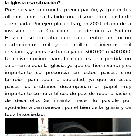
la Iglesia esa situación?
Pues se vive con mucha preocupación, ya que en los
últimos años ha habido una disminución bastante
acentuada. Por ejemplo, en Iraq, en 2003, el año de la
invasión de la Coalición que derrocó a Sadam
Hussein, se contaba que había entre un millón
cuatrocientos mil y un millón quinientos mil
cristianos, y ahora se habla ya de 300.000 o 400.000.
Una disminución dramática que es una pérdida no
solamente para la Iglesia, ya que es Tierra Santa y es
importante su presencia en estos países, sino
también para toda la sociedad, ya que en estos
países los cristianos desempeñan un papel muy
importante como artífices de paz, de reconciliación,
de desarrollo. Se intenta hacer lo posible por
ayudarles a permanecer, por el bien de la Iglesia y de
toda la sociedad.