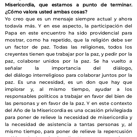
Misericordia, que estamos a punto de terminar.
¿Cómo valora usted ambas cosas?
Yo creo que es un mensaje siempre actual y ahora
todavía más. Y en ese aspecto, la participación del
Papa en este encuentro ha sido providencial para
mostrar, como ha repetido, que la religión debe ser
un factor de paz. Todas las religiones, todos los
creyentes tienen que trabajar por la paz, y pedir por la
paz, colaborar unidos por la paz. Se ha vuelto a
señalar la importancia del diálogo,
del diálogo interreligioso para colaborar juntos por la
paz. Es una necesidad, es un don que hay que
implorar y, al mismo tiempo, ayudar a los
responsables políticos a trabajar en favor del bien de
las personas y en favor de la paz. Y en este contexto
del Año de la Misericordia es una ocasión privilegiada
para poner de relieve la necesidad de misericordia y
la necesidad de asistencia a tantas personas y, al
mismo tiempo, para poner de relieve la repercusión