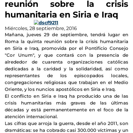
reunión sobre la crisis
humanitaria en Siria e Iraq
Miércoles, 28 septiembre, 2016
Mañana, jueves 29 de septiembre, tendrá lugar en
Roma la quinta reunión sobre la crisis humanitaria
en Siria e Iraq, promovida por el Pontificio Consejo
"Cor Unum", y que contará con la presencia de
alrededor de cuarenta organizaciones católicas
dedicadas a la caridad y la solidaridad, así como
representantes de los episcopados locales,
congregaciones religiosas que trabajan en el Medio
Oriente, y los nuncios apostólicos en Siria e Iraq.
El conflicto en Siria e Iraq ha producido una de las
crisis humanitarias más graves de las últimas
décadas y está permanentemente en el foco de la
atención internacional.
Las cifras que arroja la guerra, desde el año 2011, son
dramáticas: se ha cobrado casi 300.000 víctimas y un