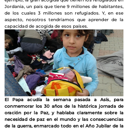
Jordania, un país que tiene 9 millones de habitantes,
de los cuales 3 millones son refugiados. Y, en ese
aspecto, nosotros tendríamos que aprender de la
capacidad de acogida de esos países.
El Papa acudía la semana pasada a Asís, para
conmemorar los 30 años de la histórica jornada de
oración por la Paz, y hablaba claramente sobre la
necesidad de paz en el mundo y las consecuencias
de la guerra, enmarcado todo en el Año Jubilar de la