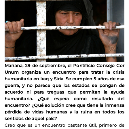
Mañana, 29 de septiembre, el Pontificio Consejo Cor
Unum organiza un encuentro para tratar la crisis
humanitaria en Iraq y Siria. Se cumplen 5 años de esa
guerra, y no parece que los estados se pongan de
acuerdo ni para treguas que permitan la ayuda
humanitaria. ¿Qué espera como resultado del
encuentro? ¿Qué solución cree que tiene la inmensa
pérdida de vidas humanas y la ruina en todos los
sentidos de aquel país?
Creo que es un encuentro bastante útil, primero de