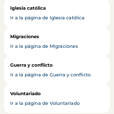
Iglesia católica
Ir a la página de Iglesia católica
Migraciones
Ir a la página de Migraciones
Guerra y conflicto
Ir a la página de Guerra y conflicto
Voluntariado
Ir a la página de Voluntariado