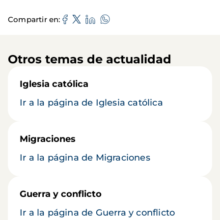
Compartir en
Otros temas de actualidad
Iglesia católica
Ir a la página de Iglesia católica
Migraciones
Ir a la página de Migraciones
Guerra y conflicto
Ir a la página de Guerra y conflicto