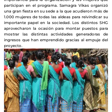
participan en el programa. Samagra Vikas organizó
una gran fiesta en su sede a la que acudieron más de
1.000 mujeres de todas las aldeas para reivindicar su
importante papel en la sociedad. Los distintos SHG
aprovecharon la ocasión para montar puestos para
mostrar las distintas actividades generadoras de
ingresos que han emprendido gracias al empuje del
proyecto.