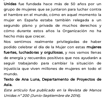
Unidas
fue fundada hace más de 50 años por un
grupo de mujeres que se juntaron para luchar contra
el hambre en el mundo, cómo en aquel momento la
mujer en España estaba también relegada a un
segundo plano y privada de muchos derechos y
cómo durante estos años la Organización no ha
hecho más que crecer.
Nos sentimos realmente privilegiadas de haber
podido celebrar el día de la Mujer con estas
mujeres
fuertes, luchadoras y orgullosas
, y nos vamos llenas
de energía y recuerdos positivos que nos ayudarán a
seguir trabajando para cambiar la situación de
injusticia que viven millones de mujeres en todo el
mundo.
Texto de Ana Luna, Departamento de Proyectos de
Asia.
Este artículo fue publicado en la Revista de Manos
Unidas nº 200 (Junio-Septiembre de 2016).