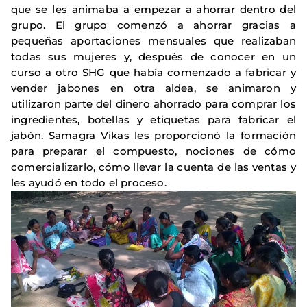
que se les animaba a empezar a ahorrar dentro del
grupo. El grupo comenzó a ahorrar gracias a
pequeñas aportaciones mensuales que realizaban
todas sus mujeres y, después de conocer en un
curso a otro SHG que había comenzado a fabricar y
vender jabones en otra aldea, se animaron y
utilizaron parte del dinero ahorrado para comprar los
ingredientes, botellas y etiquetas para fabricar el
jabón. Samagra Vikas les proporcionó la formación
para preparar el compuesto, nociones de cómo
comercializarlo, cómo llevar la cuenta de las ventas y
les ayudó en todo el proceso.