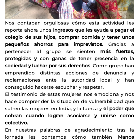
Nos contaban orgullosas cómo esta actividad les
reporta ahora unos
ingresos que les ayuda a pagar el
colegio de sus hijos, comprar comida y tener unos
pequeños ahorros para imprevistos
. Gracias a
pertenecer al grupo se sienten
más fuertes,
protegidas y con ganas de tener presencia en la
sociedad y luchar por sus derechos
. Como grupo han
emprendido distintas acciones de denuncia y
reclamaciones ante la autoridad local y han
conseguido hacerse escuchar y respetar.
El testimonio de estas mujeres nos emociona y nos
hace comprender la situación de vulnerabilidad que
sufren las mujeres en India, y la fuerza y
el poder que
cobran cuando logran asociarse y unirse como
colectivo.
En nuestras palabras de agradecimiento tras la
jornada les contamos cómo también
Manos