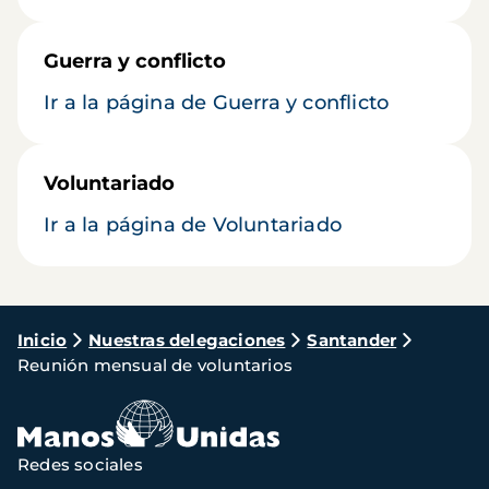
Guerra y conflicto
Ir a la página de Guerra y conflicto
Voluntariado
Ir a la página de Voluntariado
Ruta
Inicio
Nuestras delegaciones
Santander
Reunión mensual de voluntarios
de
navegación
Redes sociales