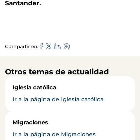
Santander.
Compartir en
Otros temas de actualidad
Iglesia católica
Ir a la página de Iglesia católica
Migraciones
Ir a la página de Migraciones