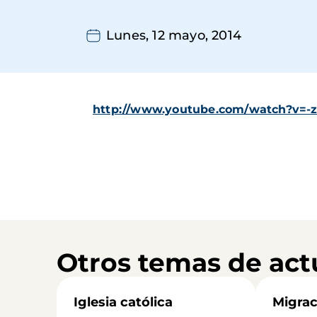
Lunes, 12 mayo, 2014
http://www.youtube.com/watch?v=-
Otros temas de act
Iglesia católica
Migrac