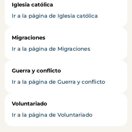
Iglesia católica
Ir a la página de Iglesia católica
Migraciones
Ir a la página de Migraciones
Guerra y conflicto
Ir a la página de Guerra y conflicto
Voluntariado
Ir a la página de Voluntariado