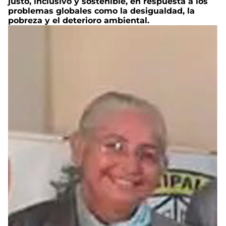
justo, inclusivo y sostenible, en respuesta a los
problemas globales como la desigualdad, la
pobreza y el deterioro ambiental.