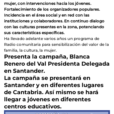
mujer, con intervenciones hacia los jóvenes.
Fortalecimiento de los organizadores populares.
Incidencia en el área social y en red con las
instituciones y colaboradores. En continuo dialogo
con las culturas presentes en la zona, potenciando
sus características específicas.
Ha llevado adelante varios años un programa de
Radio comunitaria para sensibilización del valor de la
familia, la cultura, la mujer.
Presenta la campaña, Blanca
Renero del Val Presidenta Delegada
en Santander.
La campaña se presentará en
Santander y en diferentes lugares
de Cantabria. Así mismo se hará
llegar a jóvenes en diferentes
centros educativos.