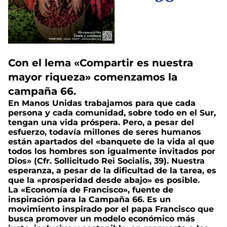
Con el lema
«Compartir es nuestra
mayor riqueza»
comenzamos la
campaña 66.
En Manos Unidas trabajamos para que cada
persona y cada comunidad, sobre todo en el Sur,
tengan una vida próspera. Pero, a pesar del
esfuerzo, todavía millones de seres humanos
están apartados del «banquete de la vida al que
todos los hombres son igualmente invitados por
Dios» (Cfr. Sollicitudo Rei Socialis, 39). Nuestra
esperanza, a pesar de la dificultad de la tarea, es
que la «prosperidad desde abajo» es posible.
La «Economía de Francisco», fuente de
inspiración para la Campaña 66. Es un
movimiento inspirado por el papa Francisco que
busca promover un modelo económico más