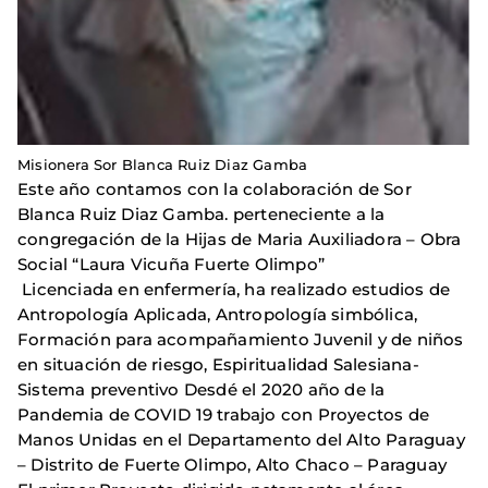
Misionera Sor Blanca Ruiz Diaz Gamba
Este año contamos con la colaboración de Sor
Blanca Ruiz Diaz Gamba. perteneciente a la
congregación de la Hijas de Maria Auxiliadora – Obra
Social “Laura Vicuña Fuerte Olimpo”
Licenciada en enfermería, ha realizado estudios de
Antropología Aplicada, Antropología simbólica,
Formación para acompañamiento Juvenil y de niños
en situación de riesgo, Espiritualidad Salesiana-
Sistema preventivo Desdé el 2020 año de la
Pandemia de COVID 19 trabajo con Proyectos de
Manos Unidas en el Departamento del Alto Paraguay
– Distrito de Fuerte Olimpo, Alto Chaco – Paraguay