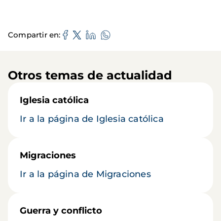
Compartir en
Otros temas de actualidad
Iglesia católica
Ir a la página de Iglesia católica
Migraciones
Ir a la página de Migraciones
Guerra y conflicto