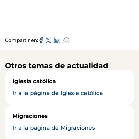
Compartir en
Otros temas de actualidad
Iglesia católica
Ir a la página de Iglesia católica
Migraciones
Ir a la página de Migraciones