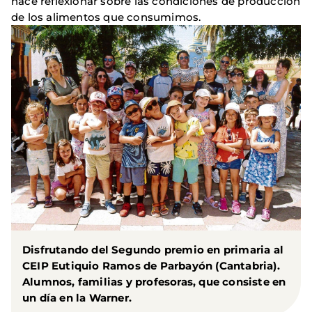
hace reflexionar sobre las condiciones de producción
de los alimentos que consumimos.
Disfrutando del Segundo premio en primaria al
CEIP Eutiquio Ramos de Parbayón (Cantabria).
Alumnos, familias y profesoras, que consiste en
un día en la Warner.