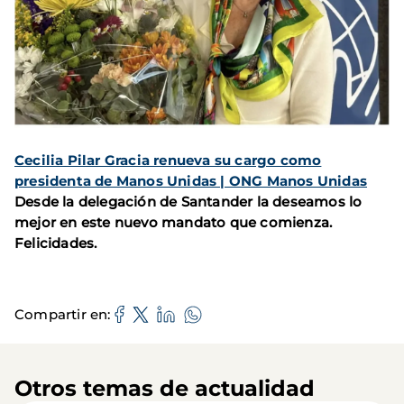
Cecilia Pilar Gracia renueva su cargo como
presidenta de Manos Unidas | ONG Manos Unidas
Desde la delegación de Santander la deseamos lo
mejor en este nuevo mandato que comienza.
Felicidades.
Compartir en
Otros temas de actualidad