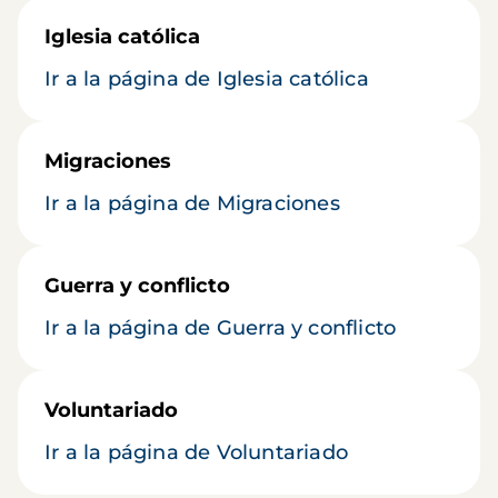
Iglesia católica
Ir a la página de Iglesia católica
Migraciones
Ir a la página de Migraciones
Guerra y conflicto
Ir a la página de Guerra y conflicto
Voluntariado
Ir a la página de Voluntariado