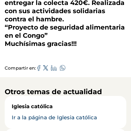
entregar la colecta 420€. Realizada
con sus actividades solidarias
contra el hambre.
“Proyecto de seguridad alimentaria
en el Congo”
Muchísimas gracias!!!
Compartir en
Otros temas de actualidad
Iglesia católica
Ir a la página de Iglesia católica