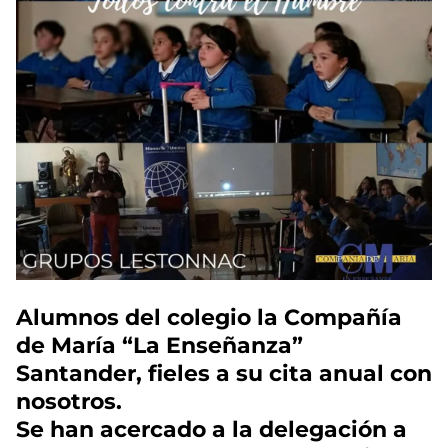
Alumnos del colegio la Compañía
de María “La Enseñanza”
Santander, fieles a su cita anual con
nosotros.
Se han acercado a la delegación a