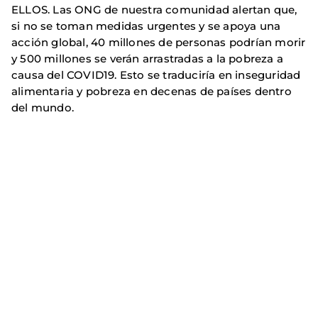
ELLOS. Las ONG de nuestra comunidad alertan que,
si no se toman medidas urgentes y se apoya una
acción global, 40 millones de personas podrían morir
y 500 millones se verán arrastradas a la pobreza a
causa del COVID19. Esto se traduciría en inseguridad
alimentaria y pobreza en decenas de países dentro
del mundo.