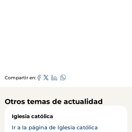
Compartir en
Otros temas de actualidad
Iglesia católica
Ir a la página de Iglesia católica