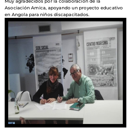
Muy agradecidos por la colaboración de la
Asociación Amica, apoyando un proyecto educativo
en Angola para niños discapacitados.