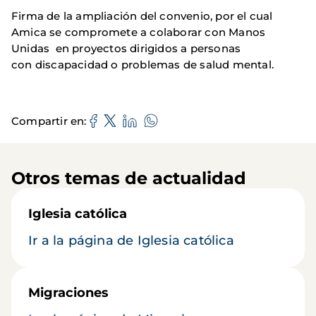
Firma de la ampliación del convenio, por el cual
Amica se compromete a colaborar con Manos
Unidas en proyectos dirigidos a personas
con discapacidad o problemas de salud mental.
Compartir en
Otros temas de actualidad
Iglesia católica
Ir a la página de Iglesia católica
Migraciones