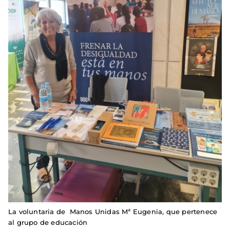
La voluntaria de Manos Unidas Mª Eugenia, que pertenece
al grupo de educación