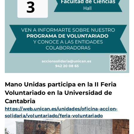
Mano Unidas participa en la II Feria
Voluntariado en la Universidad de
Cantabria
https://web.unican.es/unidades/oficina-accion-
solidaria/voluntariado/feria-voluntariado