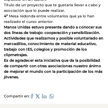
Título de un proyecto que te gustaría llevar a cabo y
asociación que lo puede realizar.
4º
Mesa redonda entre voluntarios que ya lo han
realizado el curso anterior.
Manos Unidas estuvo presente dando a conocer sus
dos líneas de trabajo: cooperación y sensibilización.
Actividades que realizamos y posible voluntariado en
mercadillos, conocimiento de material educativo,
trabajo con IES, colegios y promoción de los
clipmetrajes.
Es de agradecer esta iniciativa que da la posibilidad
de compartir con otras asociaciones nuestro ánimo
de mejorar el mundo con la participación de los más
jóvenes.
Compartir en