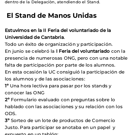
dentro de la Delegaciòn, atendiendo el Stand.
El Stand de Manos Unidas
Estuvimos en la
II Feria del voluntariado de la
Universidad de Cantabria
.
Todo un éxito de organización y participación.
En junio se celebró la
I Feria del voluntariado
con la
presencia de numerosas ONG, pero con una notable
falta de participación por parte de los alumnos.
En esta ocasión la UC consiguió la participación de
los alumnos y de las asociaciones:
1º
Una hora lectiva para pasar por los stands y
conocer las ONG
2º
Formulario evaluado con preguntas sobre lo
hablado con las asociaciones y su relación con los
ODS.
3º
Sorteo de un lote de productos de Comercio
Justo. Para participar se anotaba en un papel y
expuesto en un tablón: