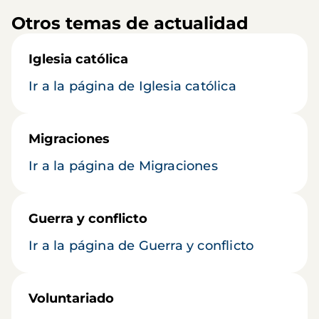
Otros temas de actualidad
Iglesia católica
Ir a la página de Iglesia católica
Migraciones
Ir a la página de Migraciones
Guerra y conflicto
Ir a la página de Guerra y conflicto
Voluntariado