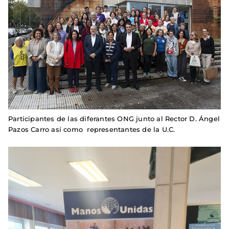
Participantes de las diferantes ONG junto al Rector​​ D. Ángel
Pazos Carro así como representantes de la U.C.