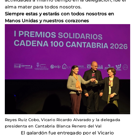
alma mater para todos nosotros.
Siempre estas y estarás con todos nosotros en
Manos Unidas y nuestros corazones
Reyes Ruiz Cobo, Vicario Ricardo Alvarado y la delegada
presidenta en Cantabria Blanca Renero del Val
El galardón fue entregado por el Vicario