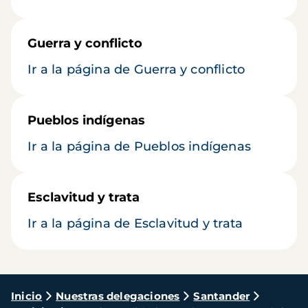
Guerra y conflicto
Ir a la página de Guerra y conflicto
Pueblos indígenas
Ir a la página de Pueblos indígenas
Esclavitud y trata
Ir a la página de Esclavitud y trata
Ruta
Inicio
Nuestras delegaciones
Santander