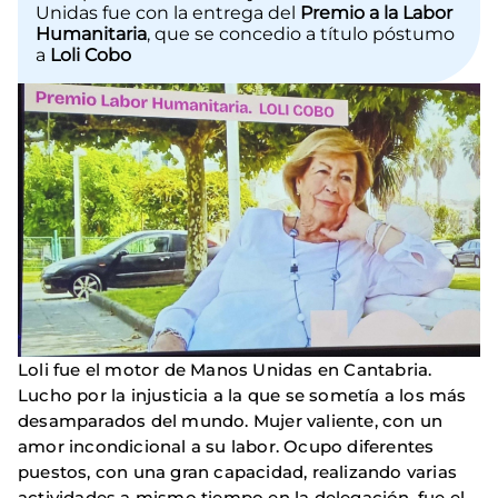
Unidas fue con la entrega del
Premio a la Labor
Humanitaria
, que se concedio a título póstumo
a
Loli Cobo
Loli fue el motor de Manos Unidas en Cantabria.
Lucho por la injusticia a la que se sometía a los más
desamparados del mundo. Mujer valiente, con un
amor incondicional a su labor. Ocupo diferentes
puestos, con una gran capacidad, realizando varias
actividades a mismo tiempo en la delegación, fue el