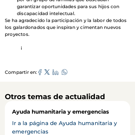
garantizar oportunidades para sus hijos con
discapacidad intelectual.
Se ha agradecido la participación y la labor de todos
los galardonados que inspiran y cimentan nuevos
proyectos.
i
Compartir en
Otros temas de actualidad
Ayuda humanitaria y emergencias
Ir a la página de Ayuda humanitaria y
emergencias