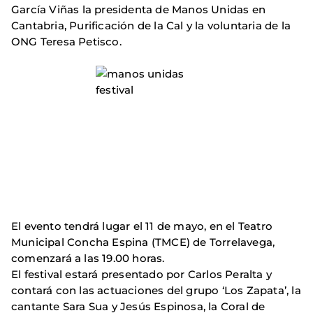
García Viñas la presidenta de Manos Unidas en
Cantabria, Purificación de la Cal y la voluntaria de la
ONG Teresa Petisco.
El evento tendrá lugar el 11 de mayo, en el Teatro
Municipal Concha Espina (TMCE) de Torrelavega,
comenzará a las 19.00 horas.
El festival estará presentado por Carlos Peralta y
contará con las actuaciones del grupo ‘Los Zapata’, la
cantante Sara Sua y Jesús Espinosa, la Coral de