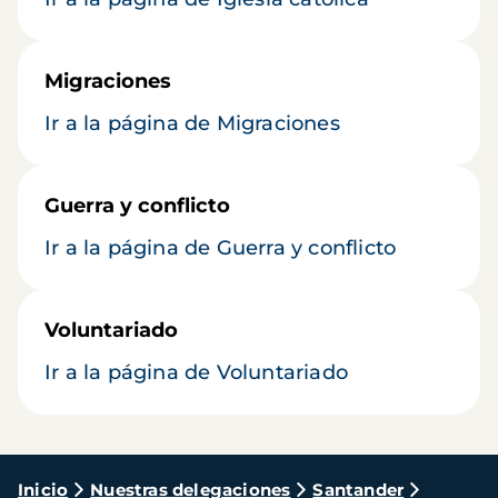
Migraciones
Ir a la página de Migraciones
Guerra y conflicto
Ir a la página de Guerra y conflicto
Voluntariado
Ir a la página de Voluntariado
Ruta
Inicio
Nuestras delegaciones
Santander