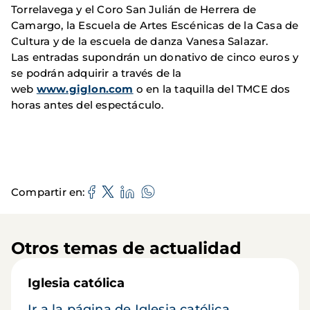
Torrelavega y el Coro San Julián de Herrera de
Camargo, la Escuela de Artes Escénicas de la Casa de
Cultura y de la escuela de danza Vanesa Salazar.
Las entradas supondrán un donativo de cinco euros y
se podrán adquirir a través de la
web
www.giglon.com
o en la taquilla del TMCE dos
horas antes del espectáculo.
Compartir en
Otros temas de actualidad
Iglesia católica
Ir a la página de Iglesia católica