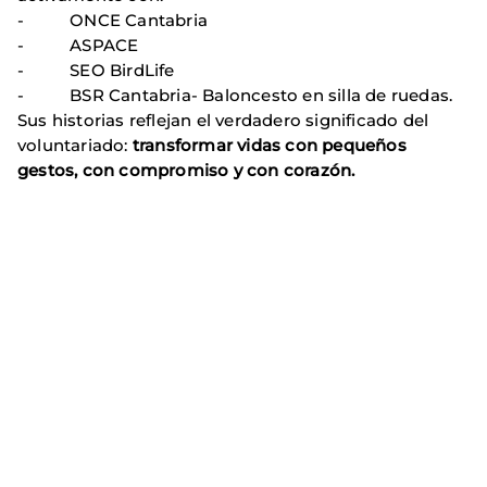
- ONCE Cantabria
- ASPACE
- SEO BirdLife
- BSR Cantabria- Baloncesto en silla de ruedas.
Sus historias reflejan el verdadero significado del
voluntariado:
transformar vidas con pequeños
gestos, con compromiso y con corazón.