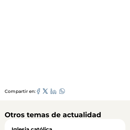
Compartir en
Otros temas de actualidad
Iglesia católica