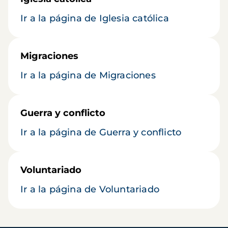
Ir a la página de Iglesia católica
Migraciones
Ir a la página de Migraciones
Guerra y conflicto
Ir a la página de Guerra y conflicto
Voluntariado
Ir a la página de Voluntariado