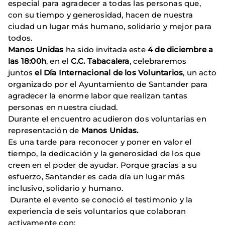
especial para agradecer a todas las personas que,
con su tiempo y generosidad, hacen de nuestra
ciudad un lugar más humano, solidario y mejor para
todos.
Manos Unidas
ha sido
invitada este
4 de diciembre a
las 18:00h
, en el
C.C. Tabacalera
, celebraremos
juntos
el Día Internacional de los Voluntarios
, un acto
organizado por el Ayuntamiento de Santander para
agradecer la enorme labor que realizan tantas
personas en nuestra ciudad.
Durante el encuentro acudieron dos voluntarias en
representación de
Manos Unidas.
Es una tarde para reconocer y poner en valor el
tiempo, la dedicación y la generosidad de los que
creen en el poder de ayudar. Porque gracias a su
esfuerzo, Santander es cada día un lugar más
inclusivo, solidario y humano.
Durante el evento se conoció el testimonio y la
experiencia de seis voluntarios que colaboran
activamente con: