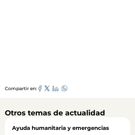
Compartir en
Otros temas de actualidad
Ayuda humanitaria y emergencias