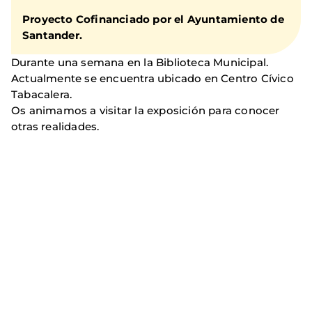
Proyecto Cofinanciado por el Ayuntamiento de
Santander.
Durante una semana en la Biblioteca Municipal.
Actualmente se encuentra ubicado en Centro Cívico
Tabacalera.
Os animamos a visitar la exposición para conocer
otras realidades.