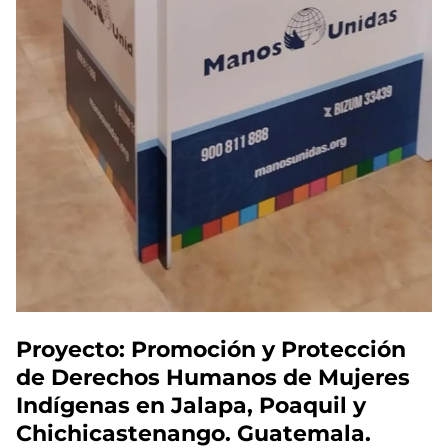
Proyecto: Promoción y Protección
de Derechos Humanos de Mujeres
Indígenas en Jalapa, Poaquil y
Chichicastenango. Guatemala.