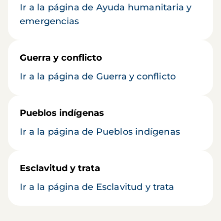
Ir a la página de Ayuda humanitaria y
emergencias
Guerra y conflicto
Ir a la página de Guerra y conflicto
Pueblos indígenas
Ir a la página de Pueblos indígenas
Esclavitud y trata
Ir a la página de Esclavitud y trata