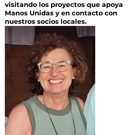
visitando los proyectos que apoya
Manos Unidas y en contacto con
nuestros socios locales.