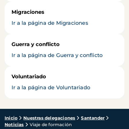
Migraciones
Ir a la página de Migraciones
Guerra y conflicto
Ir a la página de Guerra y conflicto
Voluntariado
Ir a la página de Voluntariado
Ruta
Inicio
Nuestras delegaciones
Santander
Noticias
Viaje de formación
de