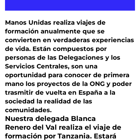
Manos Unidas realiza viajes de
formación anualmente que se
convierten en verdaderas experiencias
de vida. Están compuestos por
personas de las Delegaciones y los
Servicios Centrales, son una
oportunidad para conocer de primera
mano los proyectos de la ONG y poder
trasmitir de vuelta en España a la
sociedad la realidad de las
comunidades.
Nuestra delegada Blanca
Renero del Val realiza el viaje de
formación por Tanzania. Estará