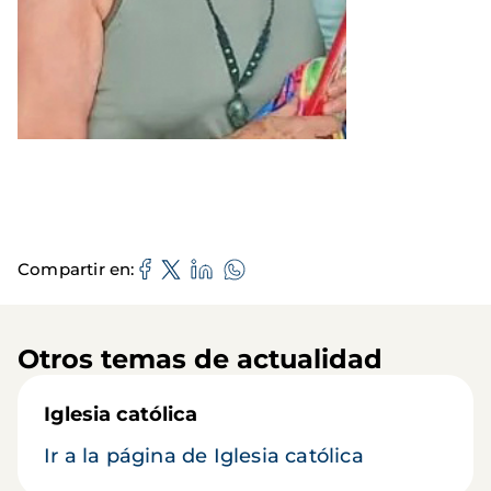
Compartir en
Otros temas de actualidad
Iglesia católica
Ir a la página de Iglesia católica