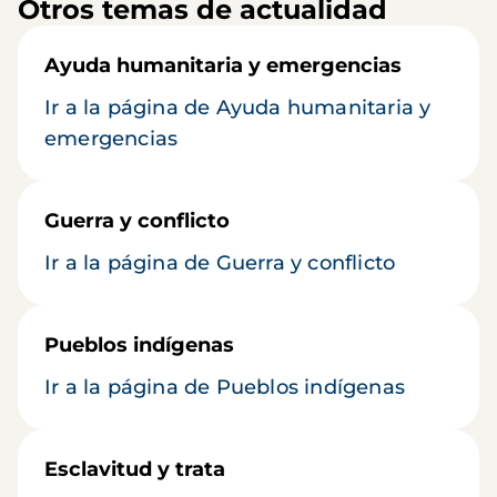
Otros temas de actualidad
Ayuda humanitaria y emergencias
Ir a la página de Ayuda humanitaria y
emergencias
Guerra y conflicto
Ir a la página de Guerra y conflicto
Pueblos indígenas
Ir a la página de Pueblos indígenas
Esclavitud y trata