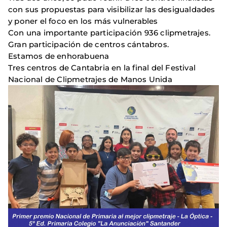
con sus propuestas para visibilizar las desigualdades
y poner el foco en los más vulnerables
Con una importante participación 936 clipmetrajes.
Gran participación de centros cántabros.
Estamos de enhorabuena
Tres centros de Cantabria en la final del Festival
Nacional de Clipmetrajes de Manos Unida