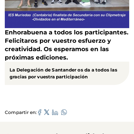
Enhorabuena a todos los participantes.
Felicitaros por vuestro esfuerzo y
creatividad. Os esperamos en las
próximas ediciones.
La Delegación de Santander os da a todos las
gracias por vuestra participación
Compartir en