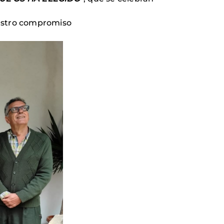
stro compromiso