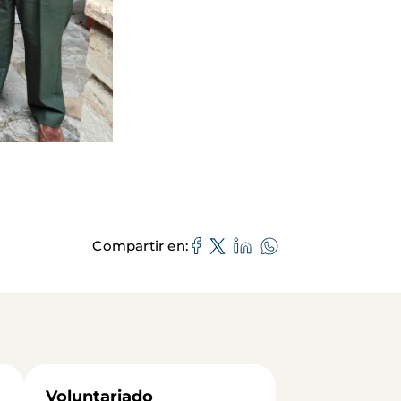
Compartir en
Voluntariado