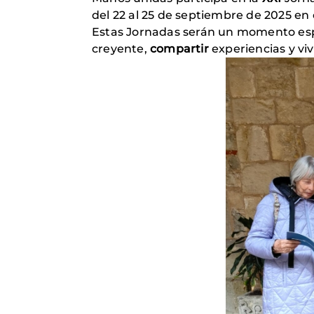
del 22 al 25 de septiembre de 2025 en
Estas Jornadas serán un momento es
creyente,
compartir
experiencias y viv