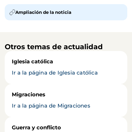
Ampliación de la noticia
Otros temas de actualidad
Iglesia católica
Ir a la página de Iglesia católica
Migraciones
Ir a la página de Migraciones
Guerra y conflicto