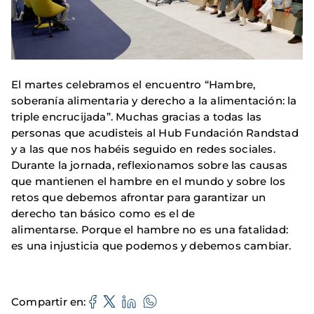
El martes celebramos el encuentro “Hambre,
soberanía alimentaria y derecho a la alimentación: la
triple encrucijada”. Muchas gracias a todas las
personas que acudisteis al Hub Fundación Randstad
y a las que nos habéis seguido en redes sociales.
Durante la jornada, reflexionamos sobre las causas
que mantienen el hambre en el mundo y sobre los
retos que debemos afrontar para garantizar un
derecho tan básico como es el de
alimentarse. Porque el hambre no es una fatalidad:
es una injusticia que podemos y debemos cambiar.
Compartir en