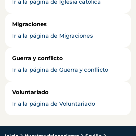
Ir a la página de Iglesia católica
Migraciones
Ir a la página de Migraciones
Guerra y conflicto
Ir a la página de Guerra y conflicto
Voluntariado
Ir a la página de Voluntariado
Inicio
Nuestras delegaciones
Sevilla