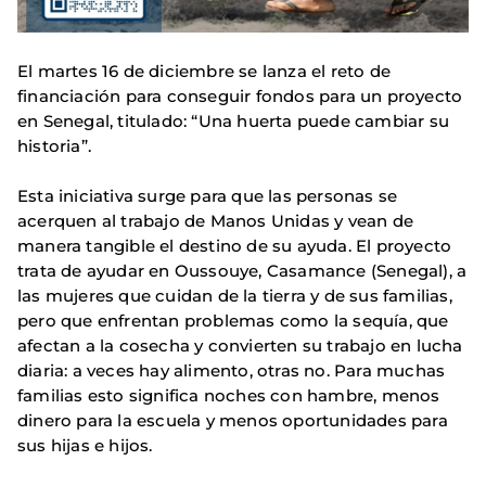
El martes 16 de diciembre se lanza el reto de
financiación para conseguir fondos para un proyecto
en Senegal, titulado: “Una huerta puede cambiar su
historia”.
Esta iniciativa surge para que las personas se
acerquen al trabajo de Manos Unidas y vean de
manera tangible el destino de su ayuda. El proyecto
trata de ayudar en Oussouye, Casamance (Senegal), a
las mujeres que cuidan de la tierra y de sus familias,
pero que enfrentan problemas como la sequía, que
afectan a la cosecha y convierten su trabajo en lucha
diaria: a veces hay alimento, otras no. Para muchas
familias esto significa noches con hambre, menos
dinero para la escuela y menos oportunidades para
sus hijas e hijos.