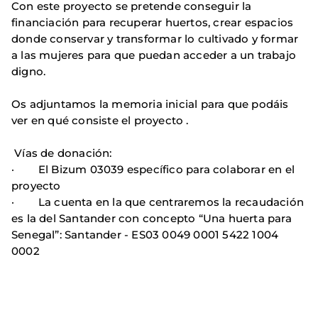
Con este proyecto se pretende conseguir la
financiación para recuperar huertos, crear espacios
donde conservar y transformar lo cultivado y formar
a las mujeres para que puedan acceder a un trabajo
digno.
Os adjuntamos la memoria inicial para que podáis
ver en qué consiste el proyecto .
Vías de donación:
· El Bizum 03039 específico para colaborar en el
proyecto
· La cuenta en la que centraremos la recaudación
es la del Santander con concepto “Una huerta para
Senegal”: Santander - ES03 0049 0001 5422 1004
0002