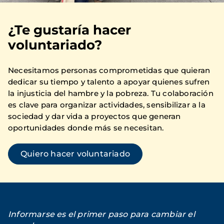
¿Te gustaría hacer
voluntariado?
Necesitamos personas comprometidas que quieran
dedicar su tiempo y talento a apoyar quienes sufren
la injusticia del hambre y la pobreza. Tu colaboración
es clave para organizar actividades, sensibilizar a la
sociedad y dar vida a proyectos que generan
oportunidades donde más se necesitan.
Quiero hacer voluntariado
Informarse es el primer paso para cambiar el