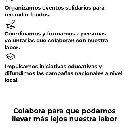
Organizamos eventos solidarios para
recaudar fondos.
Coordinamos y formamos a personas
voluntarias que colaboran con nuestra
labor.
Impulsamos iniciativas educativas y
difundimos las campañas nacionales a nivel
local.
Colabora para que podamos
llevar más lejos nuestra labor