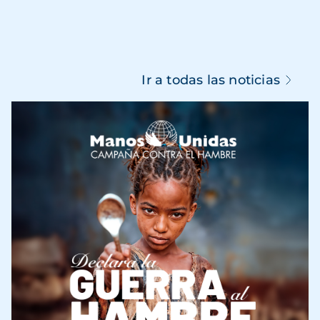
Ir a todas las noticias
Imagen