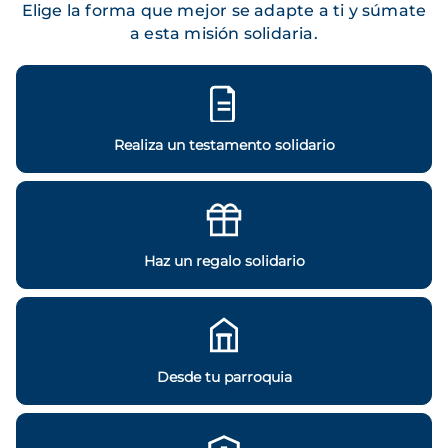
Elige la forma que mejor se adapte a ti y súmate
a esta misión solidaria.
Realiza un testamento solidario
Haz un regalo solidario
Desde tu parroquia