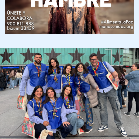
Imagen