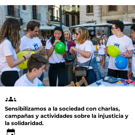
Sensibilizamos a la sociedad con charlas,
campañas y actividades sobre la injusticia y
la solidaridad.