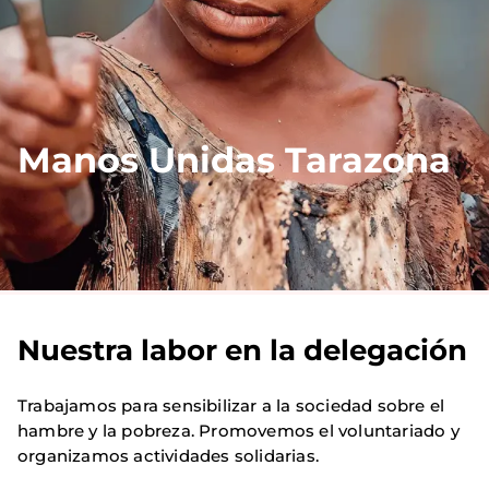
Manos Unidas Tarazona
Nuestra labor en la delegación
Trabajamos para sensibilizar a la sociedad sobre el
hambre y la pobreza. Promovemos el voluntariado y
organizamos actividades solidarias.