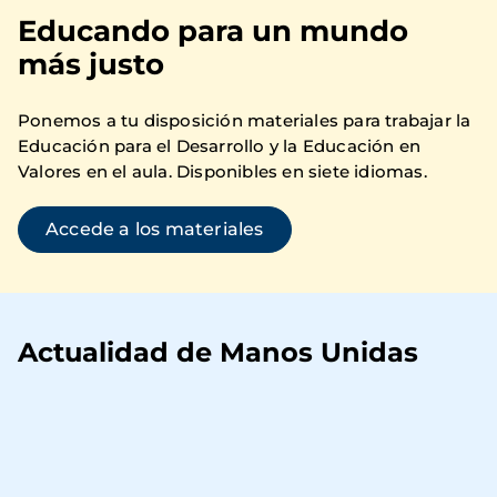
Educando para un mundo
más justo
Ponemos a tu disposición materiales para trabajar la
Educación para el Desarrollo y la Educación en
Valores en el aula. Disponibles en siete idiomas.
Accede a los materiales
Actualidad de Manos Unidas