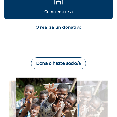
Como empresa
O realiza un donativo
Dona o hazte socio/a
Imagen