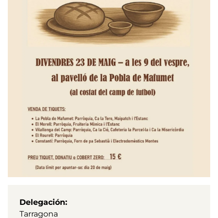
Delegación
Tarragona