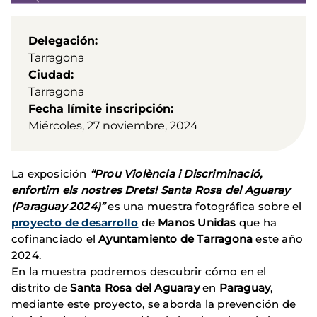
Delegación
Tarragona
Ciudad
Tarragona
Fecha límite inscripción
Miércoles, 27 noviembre, 2024
La exposición
“Prou Violència i Discriminació,
enfortim els nostres Drets! Santa Rosa del Aguaray
(Paraguay 2024)”
es una muestra fotográfica sobre el
proyecto de desarrollo
de
Manos Unidas
que ha
cofinanciado el
Ayuntamiento de Tarragona
este año
2024.
En la muestra podremos descubrir cómo en el
distrito de
Santa Rosa del Aguaray
en
Paraguay
,
mediante este proyecto, se aborda la prevención de