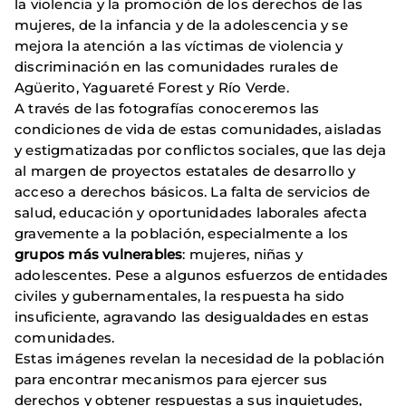
la violencia y la promoción de los derechos de las
mujeres, de la infancia y de la adolescencia y se
mejora la atención a las víctimas de violencia y
discriminación en las comunidades rurales de
Agüerito, Yaguareté Forest y Río Verde.
A través de las fotografías conoceremos las
condiciones de vida de estas comunidades, aisladas
y estigmatizadas por conflictos sociales, que las deja
al margen de proyectos estatales de desarrollo y
acceso a derechos básicos. La falta de servicios de
salud, educación y oportunidades laborales afecta
gravemente a la población, especialmente a los
grupos más vulnerables
: mujeres, niñas y
adolescentes. Pese a algunos esfuerzos de entidades
civiles y gubernamentales, la respuesta ha sido
insuficiente, agravando las desigualdades en estas
comunidades.
Estas imágenes revelan la necesidad de la población
para encontrar mecanismos para ejercer sus
derechos y obtener respuestas a sus inquietudes,