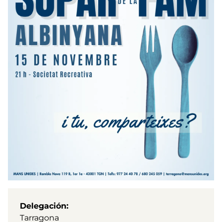
Delegación
Tarragona