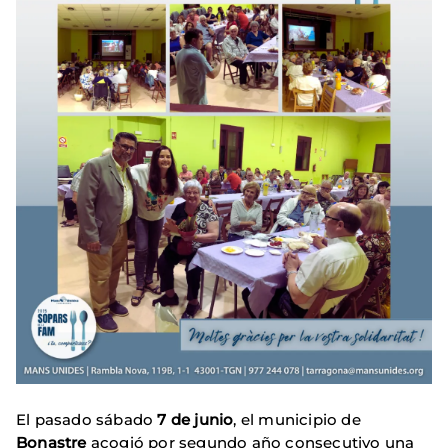
El pasado sábado
7 de junio
, el municipio de
Bonastre
acogió por segundo año consecutivo una