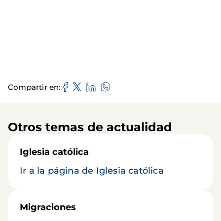
Compartir en
Otros temas de actualidad
Iglesia católica
Ir a la página de Iglesia católica
Migraciones