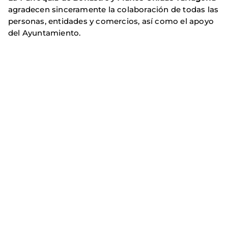
agradecen sinceramente la colaboración de todas las
personas, entidades y comercios, así como el apoyo
del Ayuntamiento.