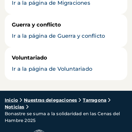
Ir a la página de Migraciones
Guerra y conflicto
Ir a la página de Guerra y conflicto
Voluntariado
Ir a la página de Voluntariado
Ruta
Inicio
Nuestras delegaciones
Tarragona
Noticias
de
Bonastre se suma a la solidaridad en las Cenas del
navegación
Hambre 2025