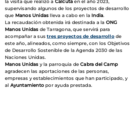
la visita que realizó a
Calcuta
en el año 2023,
supervisando algunos de los proyectos de desarrollo
que
Manos Unidas
lleva a cabo en la
India
.
La recaudación obtenida irá destinada a la
ONG
Manos Unidas
de Tarragona, que servirá para
acompañar a sus
tres proyectos de desarrollo
de
este año, alineados, como siempre, con los Objetivos
de Desarrollo Sostenible de la Agenda 2030 de las
Naciones Unidas.
Manos Unidas
y la parroquia de
Cabra del Camp
agradecen las aportaciones de las personas,
empresas y establecimientos que han participado, y
al
Ayuntamiento
por ayuda prestada.