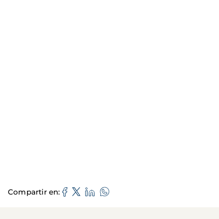
Compartir en