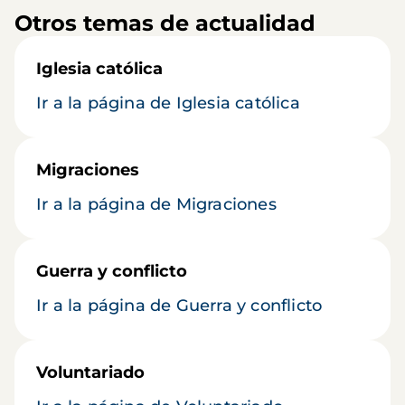
Otros temas de actualidad
Iglesia católica
Ir a la página de Iglesia católica
Migraciones
Ir a la página de Migraciones
Guerra y conflicto
Ir a la página de Guerra y conflicto
Voluntariado