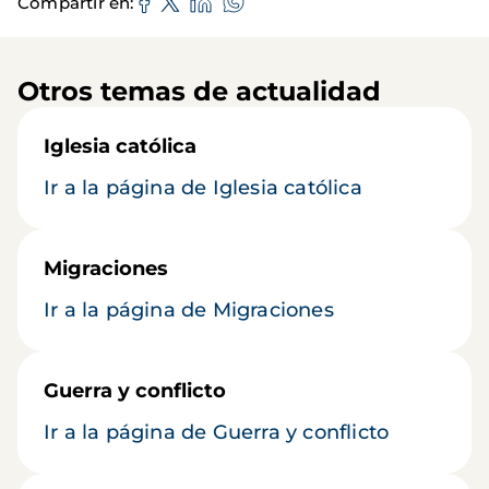
Compartir en
Otros temas de actualidad
Iglesia católica
Ir a la página de Iglesia católica
Migraciones
Ir a la página de Migraciones
Guerra y conflicto
Ir a la página de Guerra y conflicto