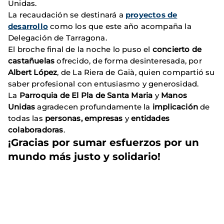
Unidas.
La recaudación se destinará a
proyectos de
desarrollo
como los que este año acompaña la
Delegación de Tarragona.
El broche final de la noche lo puso el
concierto de
castañuelas
ofrecido, de forma desinteresada, por
Albert López
, de La Riera de Gaià, quien compartió su
saber profesional con entusiasmo y generosidad.
La
Parroquia de El Pla de Santa Maria
y
Manos
Unidas
agradecen profundamente la
implicación
de
todas las
personas, empresas
y
entidades
colaboradoras
.
¡Gracias por sumar esfuerzos por un
mundo más justo y solidario!