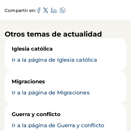
Compartir en
Otros temas de actualidad
Iglesia católica
Ir a la página de Iglesia católica
Migraciones
Ir a la página de Migraciones
Guerra y conflicto
Ir a la página de Guerra y conflicto