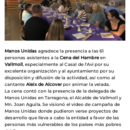
Manos Unidas
agradece la presencia a las 61
personas asistentes a la
Cena del Hambre
en
Vallmoll
, especialmente al Casal de l'Avi por su
excelente organización y al ayuntamiento por su
disposición y difusión de la actividad, así como al
cantante
Aleix
de Alcover
por animar la velada.
La cena contó con la presencia de la delegada de
Manos Unidas en Tarragona, el Alcalde de Vallmoll y
Mn. Joan Aguila. Se visionó el vídeo de campaña de
Manos Unidas donde pudieron verse proyectos de
desarrollo que lleva a cabo la entidad a favor de las
personas más vulnerables de los países más pobres