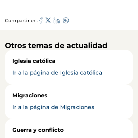
Compartir en
Otros temas de actualidad
Iglesia católica
Ir a la página de Iglesia católica
Migraciones
Ir a la página de Migraciones
Guerra y conflicto