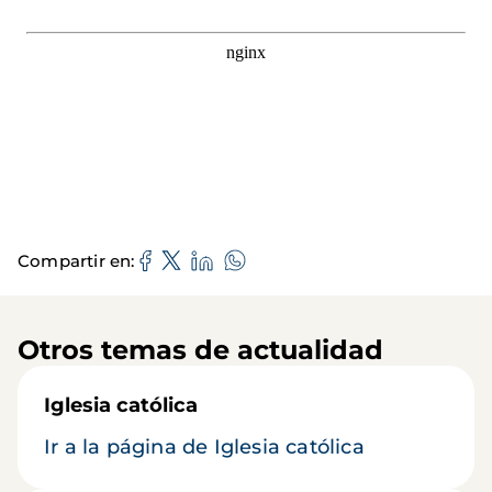
Compartir en
Otros temas de actualidad
Iglesia católica
Ir a la página de Iglesia católica