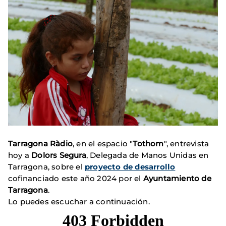
Tarragona Ràdio
, en el espacio "
Tothom
", entrevista
hoy a
Dolors Segura
, Delegada de Manos Unidas en
Tarragona, sobre el
proyecto de desarrollo
cofinanciado este año 2024 por el
Ayuntamiento de
Tarragona
.
Lo puedes escuchar a continuación.