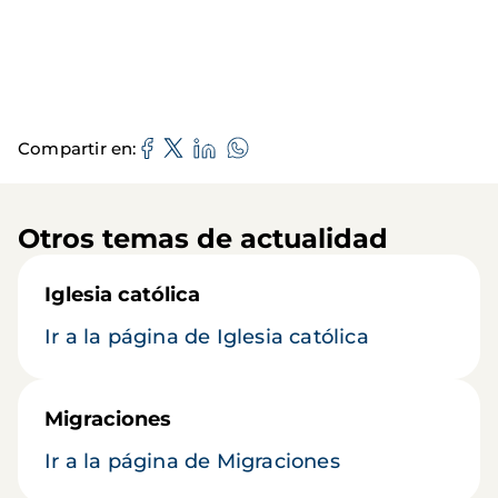
Compartir en
Otros temas de actualidad
Iglesia católica
Ir a la página de Iglesia católica
Migraciones
Ir a la página de Migraciones