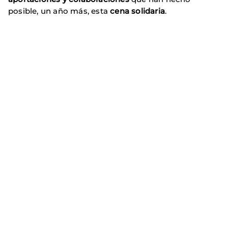
posible, un año más, esta
cena solidaria
.