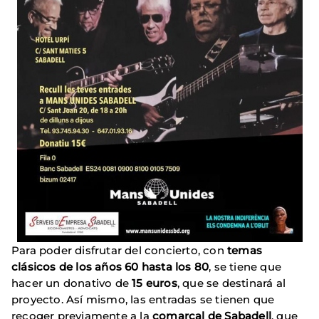
Para poder disfrutar del concierto, con
temas
clásicos de los años 60 hasta los 80
, se tiene que
hacer un donativo de
15 euros
, que se destinará al
proyecto. Así mismo, las entradas se tienen que
recoger previamente a la
comarcal de Sabadell
, que