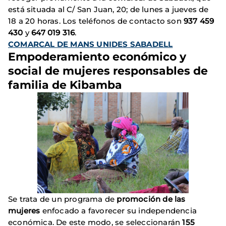
está situada al C/ San Juan, 20; de lunes a jueves de
18 a 20 horas. Los teléfonos de contacto son
937 459
430
y
647 019 316
.
COMARCAL DE MANS UNIDES SABADELL
Empoderamiento económico y
social de mujeres responsables de
familia de Kibamba
Se trata de un programa de
promoción de las
mujeres
enfocado a favorecer su independencia
económica. De este modo, se seleccionarán
155