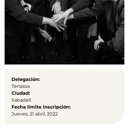
Delegación
Terrassa
Ciudad
Sabadell
Fecha límite inscripción
Jueves, 21 abril, 2022