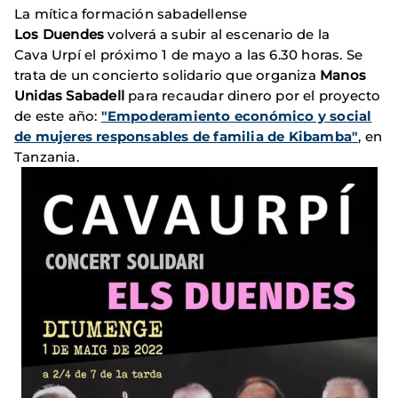
La mítica formación sabadellense
Los Duendes
volverá a subir al escenario de la
Cava Urpí el próximo 1 de mayo a las 6.30 horas. Se
trata de un concierto solidario que organiza
Manos
Unidas Sabadell
para recaudar dinero por el proyecto
de este año:
"Empoderamiento económico y social
de mujeres responsables de familia de Kibamba"
, en
Tanzania.