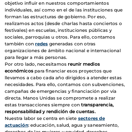
objetivo influir en nuestros comportamientos
individuales, así como en el de las instituciones que
forman las estructuras de gobierno. Por eso,
realizamos actos (desde charlas hasta conciertos o
festivales) en escuelas, instituciones públicas y
sociales, parroquias u otros. Para ello, contamos
también con
redes
generadas con otras
organizaciones de ámbito nacional e internacional
para llegar a más personas.
Por otro lado, necesitamos
reunir medios
económicos
para financiar esos proyectos que
llevamos a cabo cada año dirigidos a atender estas
necesidades. Para ello, contamos con subvenciones,
campañas de emergencias y financiación por vía
directa. Manos Unidas se compromete a realizar
estas transacciones siempre con
transparencia,
responsabilidad y rendición de cuentas.
Nuestra labor se centra en siete
sectores de
actuación
: educación, salud, agua y saneamiento,
derechos de las mujeres y equidad, derechos