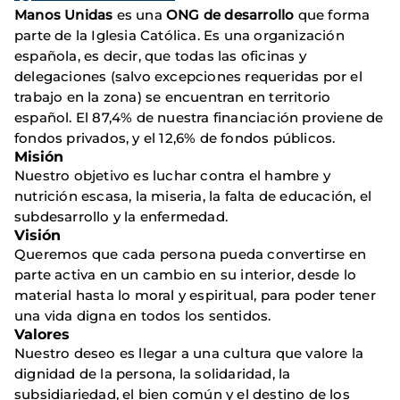
Manos Unidas
es una
ONG de desarrollo
que forma
parte de la Iglesia Católica. Es una organización
española, es decir, que todas las oficinas y
delegaciones (salvo excepciones requeridas por el
trabajo en la zona) se encuentran en territorio
español. El 87,4% de nuestra financiación proviene de
fondos privados, y el 12,6% de fondos públicos.
Misión
Nuestro objetivo es luchar contra el hambre y
nutrición escasa, la miseria, la falta de educación, el
subdesarrollo y la enfermedad.
Visión
Queremos que cada persona pueda convertirse en
parte activa en un cambio en su interior, desde lo
material hasta lo moral y espiritual, para poder tener
una vida digna en todos los sentidos.
Valores
Nuestro deseo es llegar a una cultura que valore la
dignidad de la persona, la solidaridad, la
subsidiariedad, el bien común y el destino de los