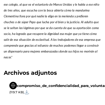
ese colegio, al que va el voluntario de Manos Unidas y le habla a ese niño
de tres años, que escucha con la boca abierta cómo la mandarina
Clementina llora por qué nadie la elige en la merienda y prefieren
chuches o de súper Pepo que lucha por el bien y la justicia. Al adulto que
se le saltan las lágrimas por que se da cuenta de que su aportación como
socio, ha logrado que recupere la dignidad esa mujer que ya tiene cómo
salir de esa situación de esclavitud. A los trabajadores de esa empresa que
comprende que gracias al esfuerzo de muchos podemos llegar a construir
un dispensario para mujeres embarazadas donde sus hijos no morirán al
nacer."
Archivos adjuntos
compromiso_de_confidencialidad_para_voluntar
(119.7 KB)