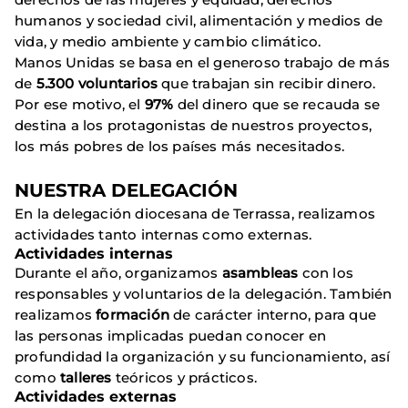
humanos y sociedad civil, alimentación y medios de
vida, y medio ambiente y cambio climático.
Manos Unidas se basa en el generoso trabajo de más
de
5.300 voluntarios
que trabajan sin recibir dinero.
Por ese motivo, el
97%
del dinero que se recauda se
destina a los protagonistas de nuestros proyectos,
los más pobres de los países más necesitados.
NUESTRA DELEGACIÓN
En la delegación diocesana de Terrassa, realizamos
actividades tanto internas como externas.
Actividades internas
Durante el año, organizamos
asambleas
con los
responsables y voluntarios de la delegación. También
realizamos
formación
de carácter interno, para que
las personas implicadas puedan conocer en
profundidad la organización y su funcionamiento, así
como
talleres
teóricos y prácticos.
Actividades externas