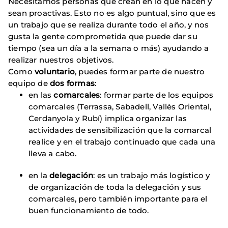
Necesitamos personas que crean en lo que hacen y
sean proactivas. Esto no es algo puntual, sino que es
un trabajo que se realiza durante todo el año, y nos
gusta la gente comprometida que puede dar su
tiempo (sea un día a la semana o más) ayudando a
realizar nuestros objetivos.
Como
voluntario
, puedes formar parte de nuestro
equipo de
dos formas
:
en las
comarcales
: formar parte de los equipos
comarcales (Terrassa, Sabadell, Vallès Oriental,
Cerdanyola y Rubí) implica organizar las
actividades de sensibilización que la comarcal
realice y en el trabajo continuado que cada una
lleva a cabo.
en la
delegación
: es un trabajo más logístico y
de organización de toda la delegación y sus
comarcales, pero también importante para el
buen funcionamiento de todo.