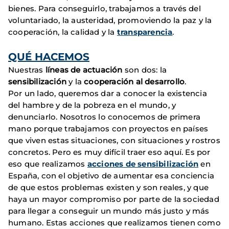
bienes. Para conseguirlo, trabajamos a través del
voluntariado, la austeridad, promoviendo la paz y la
cooperación, la calidad y la
transparencia
.
QUÉ HACEMOS
Nuestras
líneas de actuación
son dos: la
sensibilización
y la
cooperación al desarrollo
.
Por un lado, queremos dar a conocer la existencia
del hambre y de la pobreza en el mundo, y
denunciarlo. Nosotros lo conocemos de primera
mano porque trabajamos con proyectos en países
que viven estas situaciones, con situaciones y rostros
concretos. Pero es muy difícil traer eso aquí. Es por
eso que realizamos
acciones de sensibilización
en
España, con el objetivo de aumentar esa conciencia
de que estos problemas existen y son reales, y que
haya un mayor compromiso por parte de la sociedad
para llegar a conseguir un mundo más justo y más
humano. Estas acciones que realizamos tienen como