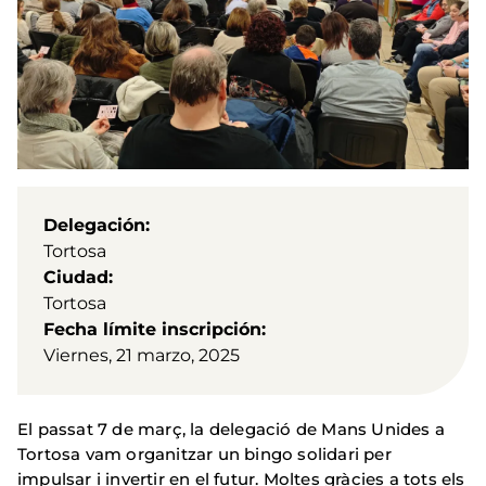
Delegación
Tortosa
Ciudad
Tortosa
Fecha límite inscripción
Viernes, 21 marzo, 2025
El passat 7 de març, la delegació de Mans Unides a
Tortosa vam organitzar un bingo solidari per
impulsar i invertir en el futur. Moltes gràcies a tots els