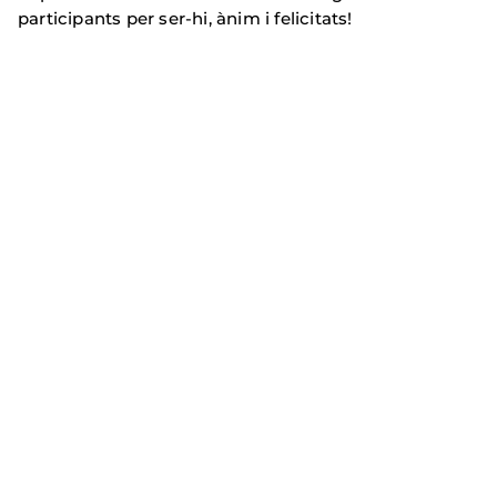
participants per ser-hi, ànim i felicitats!