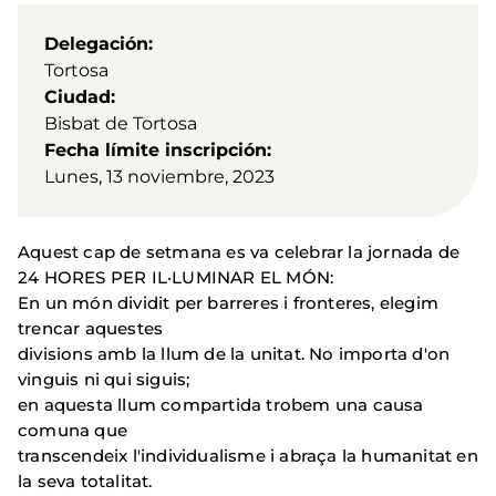
Delegación
Tortosa
Ciudad
Bisbat de Tortosa
Fecha límite inscripción
Lunes, 13 noviembre, 2023
Aquest cap de setmana es va celebrar la jornada de
24 HORES PER IL·LUMINAR EL MÓN:
En un món dividit per barreres i fronteres, elegim
trencar aquestes
divisions amb la llum de la unitat. No importa d'on
vinguis ni qui siguis;
en aquesta llum compartida trobem una causa
comuna que
transcendeix l'individualisme i abraça la humanitat en
la seva totalitat.