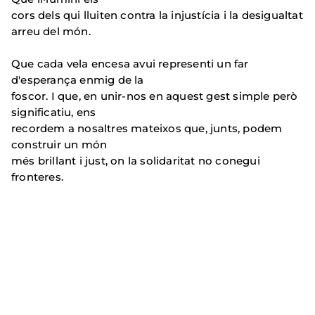
cors dels qui lluiten contra la injustícia i la desigualtat
arreu del món.
Que cada vela encesa avui representi un far
d'esperança enmig de la
foscor. I que, en unir-nos en aquest gest simple però
significatiu, ens
recordem a nosaltres mateixos que, junts, podem
construir un món
més brillant i just, on la solidaritat no conegui
fronteres.