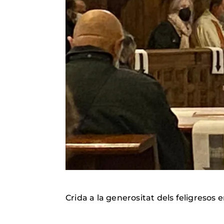
Crida a la generositat dels feligresos