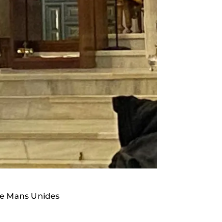
 de Mans Unides