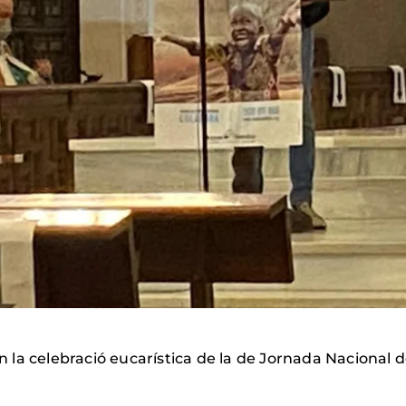
 en la celebració eucarística de la de Jornada Nacional