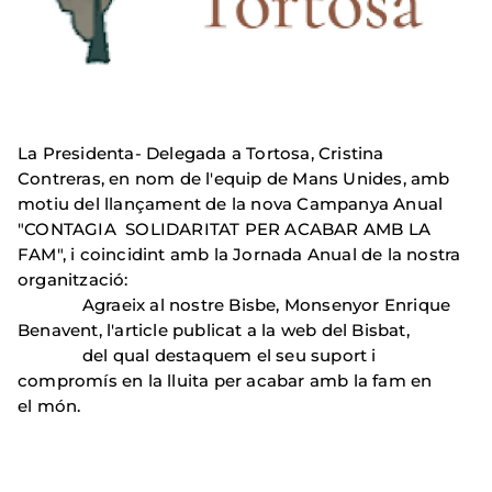
La Presidenta- Delegada a Tortosa, Cristina
Contreras, en nom de l'equip de Mans Unides, amb
motiu del llançament de la nova Campanya Anual
"CONTAGIA SOLIDARITAT PER ACABAR AMB LA
FAM", i coincidint amb la Jornada Anual de la nostra
organització:
Agraeix al nostre Bisbe, Monsenyor Enrique
Benavent, l'article publicat a la web del Bisbat,
del qual destaquem el seu suport i
compromís en la lluita per acabar amb la fam en
el món.