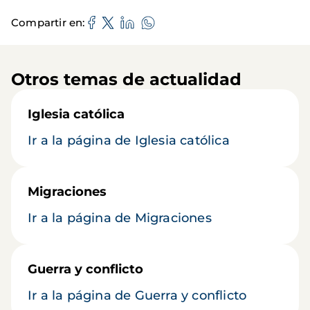
Compartir en
Otros temas de actualidad
Iglesia católica
Ir a la página de Iglesia católica
Migraciones
Ir a la página de Migraciones
Guerra y conflicto
Ir a la página de Guerra y conflicto