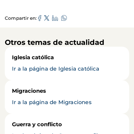
Compartir en
Otros temas de actualidad
Iglesia católica
Ir a la página de Iglesia católica
Migraciones
Ir a la página de Migraciones
Guerra y conflicto