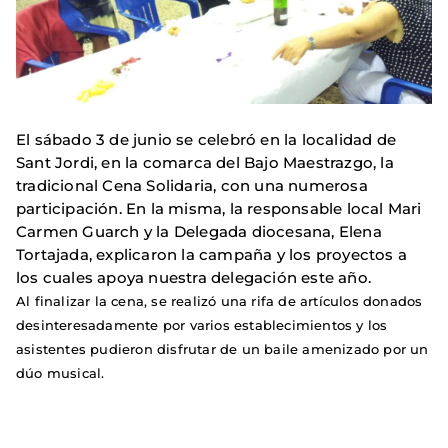
El sábado 3 de junio se celebró en la localidad de
Sant Jordi, en la comarca del Bajo Maestrazgo, la
tradicional Cena Solidaria, con una numerosa
participación. En la misma, la responsable local Mari
Carmen Guarch y la Delegada diocesana, Elena
Tortajada, explicaron la campaña y los proyectos a
los cuales apoya nuestra delegación este año.
Al finalizar la cena, se realizó una rifa de artículos donados
desinteresadamente por varios establecimientos y los
asistentes pudieron disfrutar de un baile amenizado por un
dúo musical.